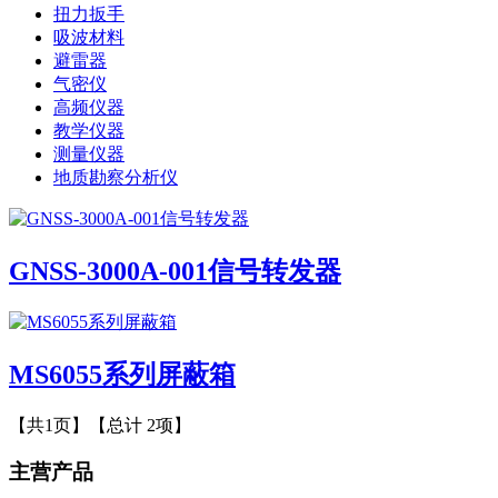
扭力扳手
吸波材料
避雷器
气密仪
高频仪器
教学仪器
测量仪器
地质勘察分析仪
GNSS-3000A-001信号转发器
MS6055系列屏蔽箱
【共1页】【总计 2项】
主营产品