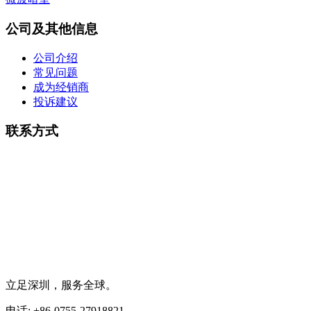
公司及其他信息
公司介绍
常见问题
成为经销商
投诉建议
联系方式
立足深圳，服务全球。
电话: +86-0755-27918821