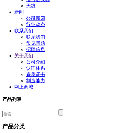
天线
新闻
公司新闻
行业动态
联系我们
联系我们
常见问题
招聘信息
关于我们
公司介绍
认证体系
资质证书
制造能力
网上商城
产品列表
产品分类