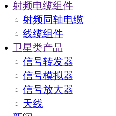
射频电缆组件
射频同轴电缆
线缆组件
卫星类产品
信号转发器
信号模拟器
信号放大器
天线