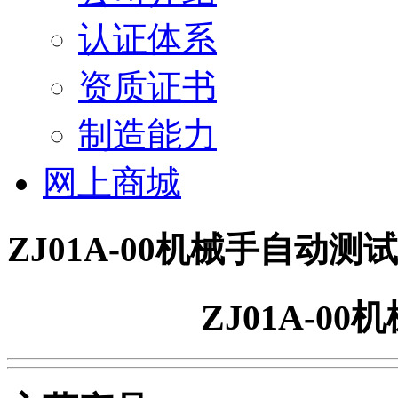
认证体系
资质证书
制造能力
网上商城
ZJ01A-00机械手自动测
ZJ01A-0