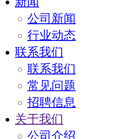
新闻
公司新闻
行业动态
联系我们
联系我们
常见问题
招聘信息
关于我们
公司介绍