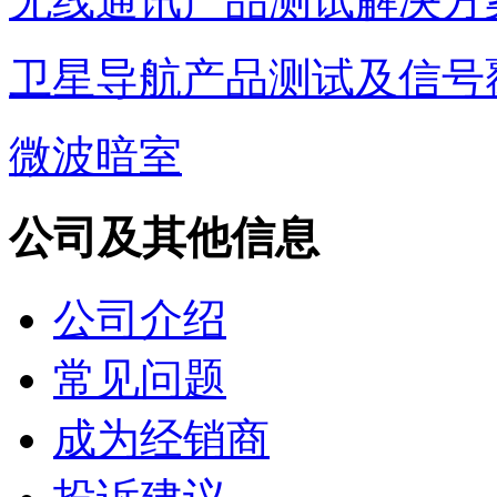
无线通讯产品测试解决方
卫星导航产品测试及信号
微波暗室
公司及其他信息
公司介绍
常见问题
成为经销商