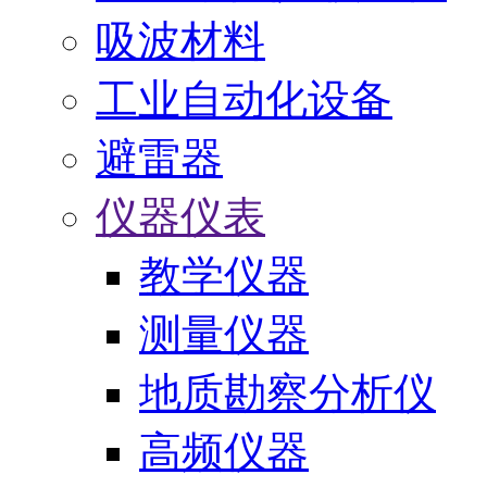
吸波材料
工业自动化设备
避雷器
仪器仪表
教学仪器
测量仪器
地质勘察分析仪
高频仪器