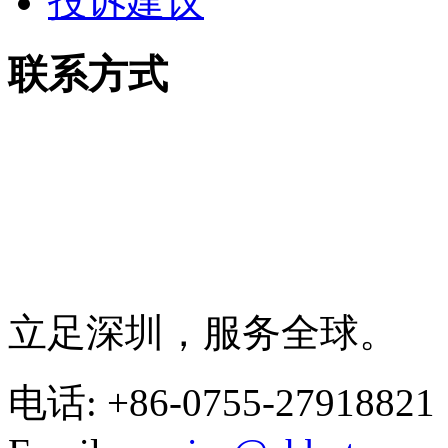
投诉建议
联系方式
立足深圳，服务全球。
电话: +86-0755-27918821