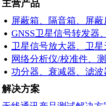
主营产品
屏蔽箱、隔音箱、屏蔽
GNSS卫星信号转发器
卫星信号放大器、卫星
网络分析仪/校准件、
功分器、衰减器、滤波
解决方案